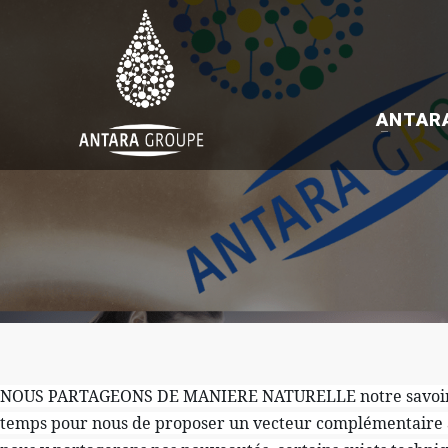
ANTAR
NOUS PARTAGEONS DE MANIERE NATURELLE notre savoir chez 
temps pour nous de proposer un vecteur complémentaire à 