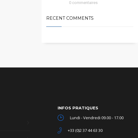
0 commentaires
RECENT COMMENTS
INFOS PRATIQUES
Lundi - Vendredi 09.00 - 17.00
+33 (0)2 37 44 63 30