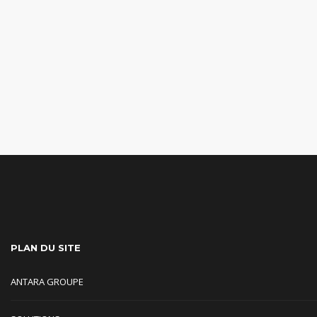
PLAN DU SITE
ANTARA GROUPE