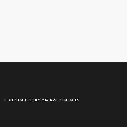
PLAN DU SITE ET INFORMATIONS GENERALES