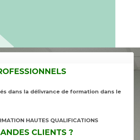
ROFESSIONNELS
s dans la délivrance de formation dans le
RMATION HAUTES QUALIFICATIONS
NDES CLIENTS ?