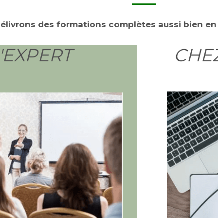
élivrons des formations complètes aussi bien en p
'EXPERT
CHE