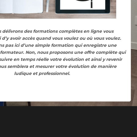
s délivrons des formations complètes en ligne vous
 d’y avoir accès quand vous voulez ou où vous voulez.
s pas ici d’une simple formation qui enregistre une
 formateur. Non, nous proposons une offre complète qui
ivre en temps réelle votre évolution et ainsi y revenir
s semblera et mesurer votre évolution de manière
ludique et professionnel.