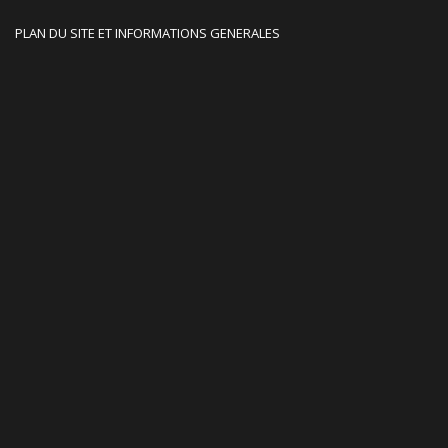
PLAN DU SITE ET INFORMATIONS GENERALES