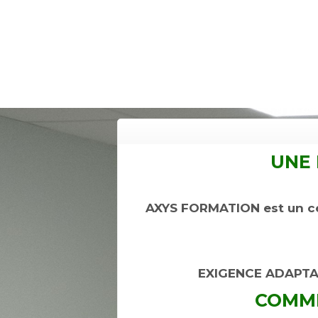
UNE 
AXYS FORMATION est un cen
EXIGENCE ADAPTA
COMME