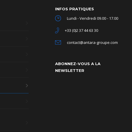
INFOS PRATIQUES
Lundi - Vendredi 09.00 - 17.00
+33 (0)2 37 44 63 30
contact@antara-groupe.com
ABONNEZ-VOUS A LA
NEWSLETTER