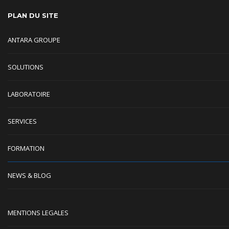
PLAN DU SITE
ANTARA GROUPE
SOLUTIONS
LABORATOIRE
SERVICES
FORMATION
NEWS & BLOG
MENTIONS LEGALES