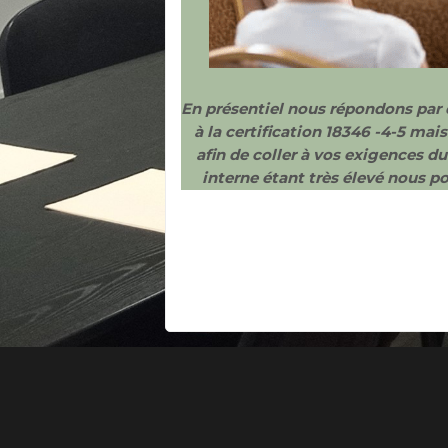
En présentiel nous répondons pa
à la certification 18346 -4-5 mai
afin de coller à vos exigences d
interne étant très élevé nous 