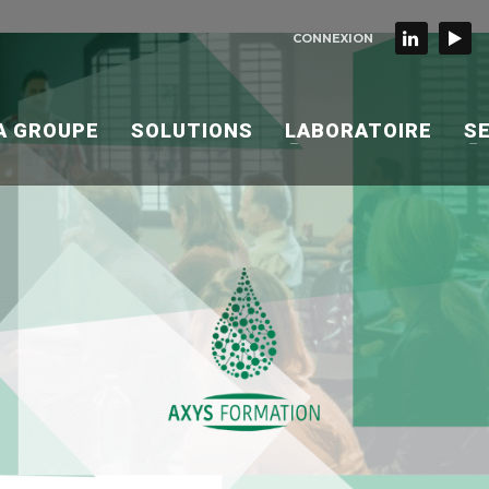
CONNEXION
A GROUPE
SOLUTIONS
LABORATOIRE
S