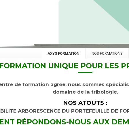
AXYS FORMATION
NOS FORMATIONS
FORMATION UNIQUE POUR LES P
tre de formation agrée, nous sommes spécialisé
domaine de la tribologie.
NOS ATOUTS :
BILITE ARBORESCENCE DU PORTEFEUILLE DE FO
NT RÉPONDONS-NOUS AUX DEMA