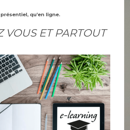
résentiel, qu’en ligne.
Z VOUS ET PARTOUT