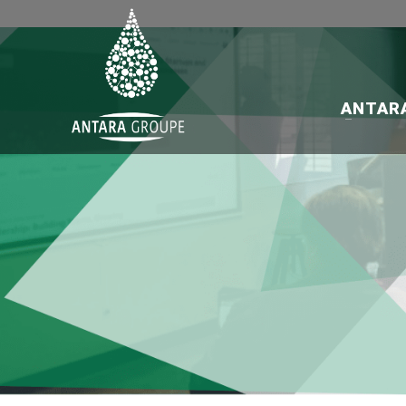
ANTAR