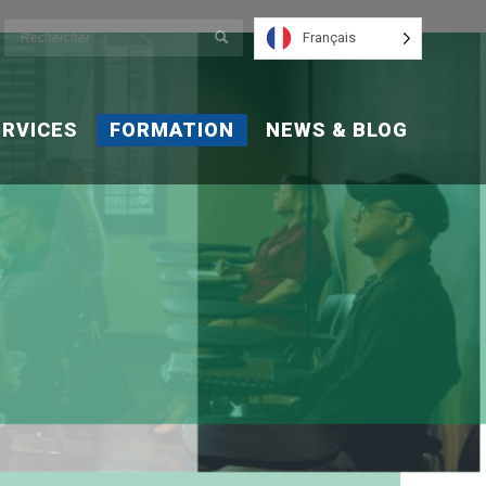
Français
ERVICES
FORMATION
NEWS & BLOG