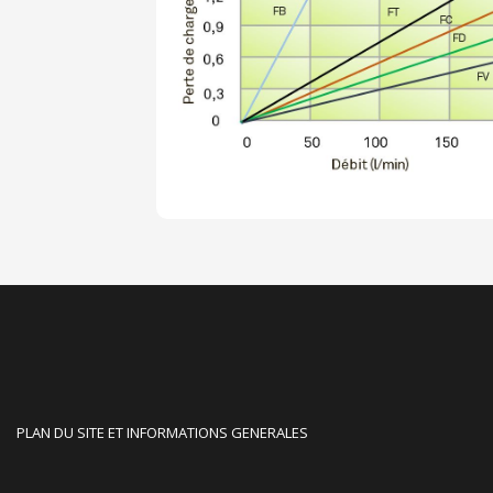
PLAN DU SITE ET INFORMATIONS GENERALES