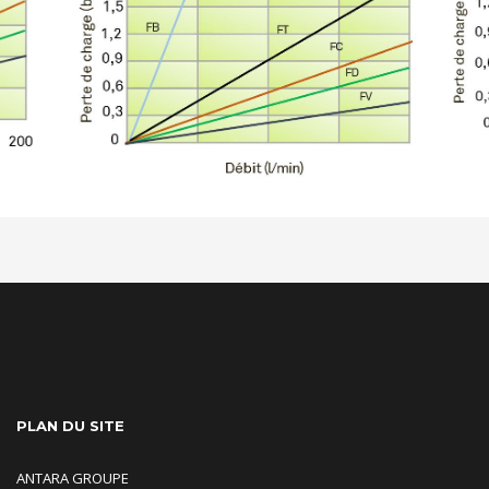
PLAN DU SITE
ANTARA GROUPE