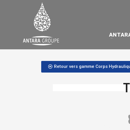
ANTAR
Retour vers gamme Corps Hydrauliq