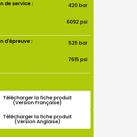
n de service :
420 bar
6092 psi
n d'épreuve :
525 bar
7615 psi
Télécharger la fiche produit
(Version Française)
Télécharger la fiche produit
(Version Anglaise)