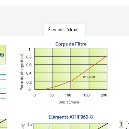
Élements filtrants