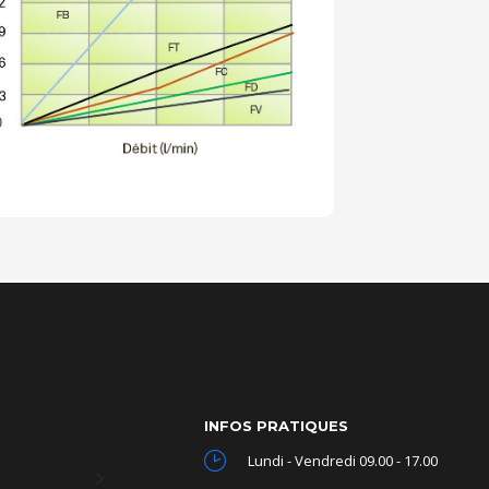
INFOS PRATIQUES
Lundi - Vendredi 09.00 - 17.00