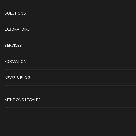
SOLUTIONS
LABORATOIRE
SERVICES
FORMATION
NEWS & BLOG
MENTIONS LEGALES