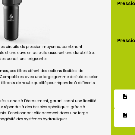
Pressio
Pressio
ur les circuits de pression moyenne, combinant
te et une cuve en acier, ils assurent une durabilité et
es conditions exigeantes.
s, ces filtres offrent des options flexibles de
. Compatibles avec une large gamme de fluides selon
filtrants de haute qualité pour répondre à différents
e résistance à l’écrasement, garantissant une fiabilité
our répondre à des besoins spécifiques grâce à
ents. Fonctionnant efficacement dans une large
 longévité des systèmes hydrauliques.