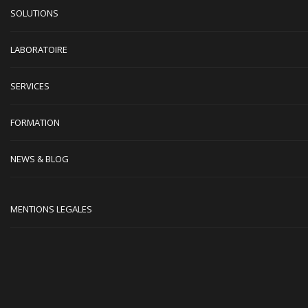
SOLUTIONS
LABORATOIRE
SERVICES
FORMATION
NEWS & BLOG
MENTIONS LEGALES