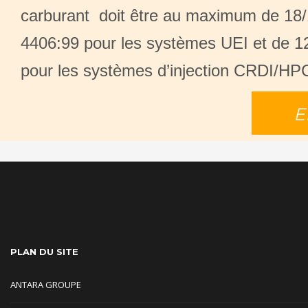
carburant doit être au maximum de 18/
4406:99 pour les systèmes UEI et de 1
pour les systèmes d’injection CRDI/HP
E
PLAN DU SITE
ANTARA GROUPE