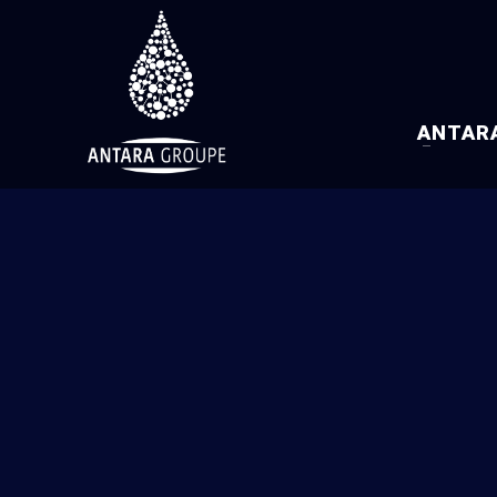
ANTAR