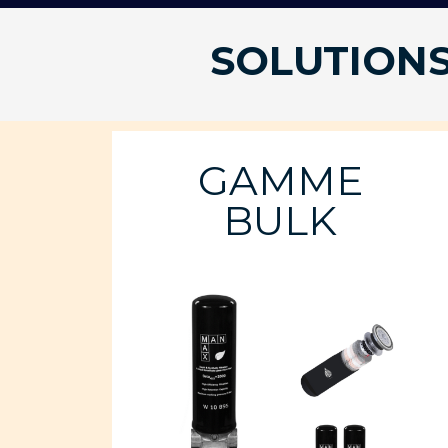
SOLUTIONS
GAMME
BULK