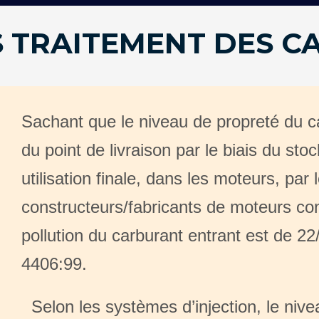
 TRAITEMENT DES 
Sachant que le niveau de propreté du ca
du point de livraison par le biais du st
utilisation finale, dans les moteurs, par 
constructeurs/fabricants de moteurs co
pollution du carburant entrant est de 2
4406:99.
Selon les systèmes d’injection, le nive