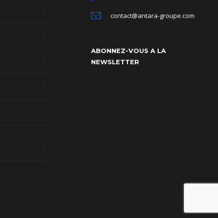
contact@antara-groupe.com
ABONNEZ-VOUS A LA
NEWSLETTER