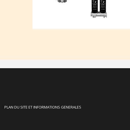
PLAN DU SITE ET INFORMATIONS GENERALES