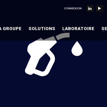
CONNEXION
A GROUPE
SOLUTIONS
LABORATOIRE
S