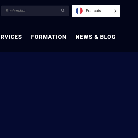
Français
ERVICES
FORMATION
NEWS & BLOG